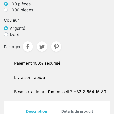
100 pièces
1000 pièces
Couleur
Argenté
Doré
Partager
Paiement 100% sécurisé
Livraison rapide
Besoin d’aide ou d’un conseil ? +32 2 654 15 83
Description
Détails du produit