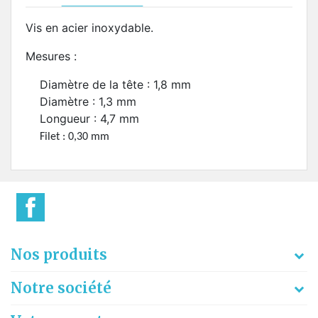
Vis en acier inoxydable.
Mesures :
Diamètre de la tête : 1,8 mm
Diamètre : 1,3 mm
Longueur : 4,7 mm
Filet : 0,30 mm
Nos produits
Notre société