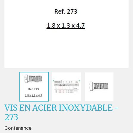
VIS EN ACIER INOXYDABLE -
273
Contenance