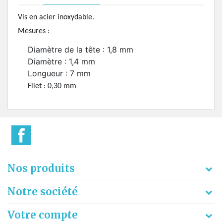
Vis en acier inoxydable.
Mesures :
Diamètre de la tête : 1,8 mm
Diamètre : 1,4 mm
Longueur : 7 mm
Filet : 0,30 mm
Nos produits
Notre société
Votre compte