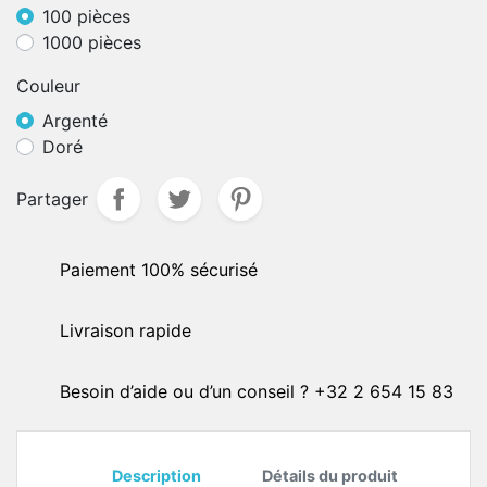
100 pièces
1000 pièces
Couleur
Argenté
Doré
Partager
Paiement 100% sécurisé
Livraison rapide
Besoin d’aide ou d’un conseil ? +32 2 654 15 83
Description
Détails du produit