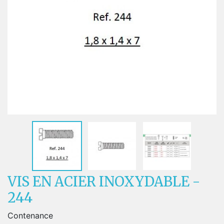
VIS EN ACIER INOXYDABLE -
244
Contenance