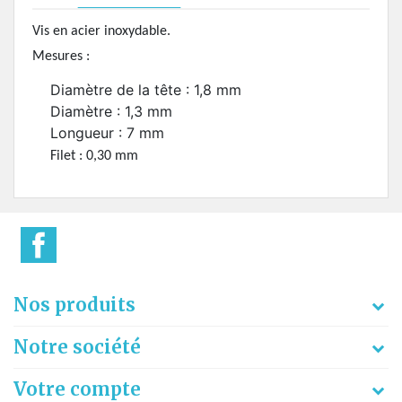
Vis en acier inoxydable.
Mesures :
Diamètre de la tête : 1,8 mm
Diamètre : 1,3 mm
Longueur : 7 mm
Filet : 0,30 mm
Nos produits
Notre société
Votre compte