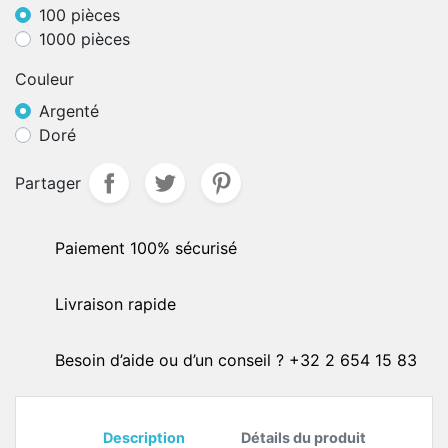
100 pièces
1000 pièces
Couleur
Argenté
Doré
Partager
Paiement 100% sécurisé
Livraison rapide
Besoin d’aide ou d’un conseil ? +32 2 654 15 83
Description
Détails du produit