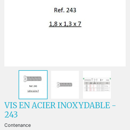
VIS EN ACIER INOXYDABLE -
243
Contenance