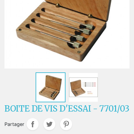
BOITE DE VIS D'ESSAI - 7701/03
Partager