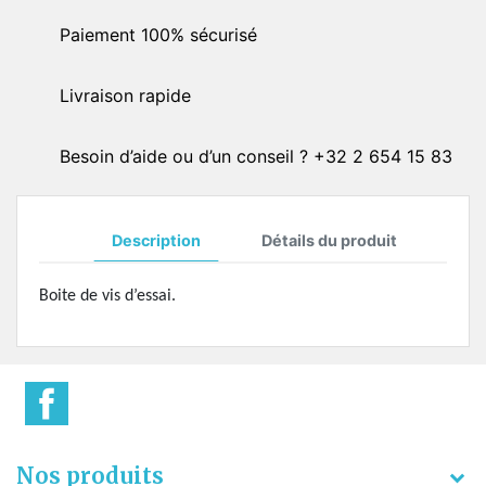
Paiement 100% sécurisé
Livraison rapide
Besoin d’aide ou d’un conseil ? +32 2 654 15 83
Description
Détails du produit
Boite de vis d’essai.
Nos produits