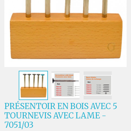
PRÉSENTOIR EN BOIS AVEC 5
TOURNEVIS AVEC LAME -
7051/03