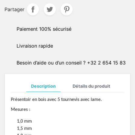
Partager
Paiement 100% sécurisé
Livraison rapide
Besoin d’aide ou d’un conseil ? +32 2 654 15 83
Description
Détails du produit
Présentoir en bois avec 5 tournevis avec lame.
Mesures :
1,0 mm
1,5 mm