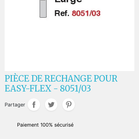
PIÈCE DE RECHANGE POUR
EASY-FLEX - 8051/03
Partager
Paiement 100% sécurisé