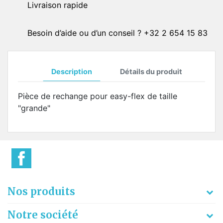
Livraison rapide
Besoin d’aide ou d’un conseil ? +32 2 654 15 83
Description
Détails du produit
Pièce de rechange pour easy-flex de taille
"grande"
Nos produits
Notre société