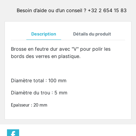
Besoin d’aide ou d’un conseil ? +32 2 654 15 83
Description
Détails du produit
Brosse en feutre dur avec "V" pour polir les
bords des verres en plastique.
Diamètre total : 100 mm
Diamètre du trou : 5 mm
Epaisseur : 20 mm