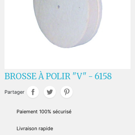
BROSSE À POLIR "V" - 6158
Partager
Paiement 100% sécurisé
Livraison rapide