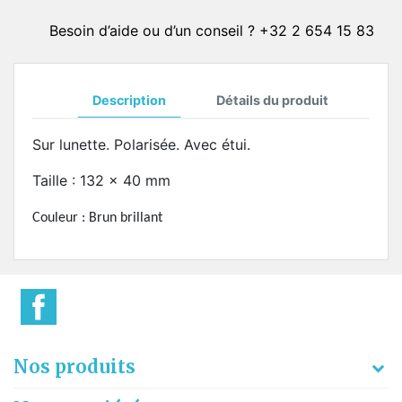
Besoin d’aide ou d’un conseil ? +32 2 654 15 83
Description
Détails du produit
Sur lunette. Polarisée. Avec étui.
Taille : 132 x 40 mm
Couleur : Brun brillant
Nos produits