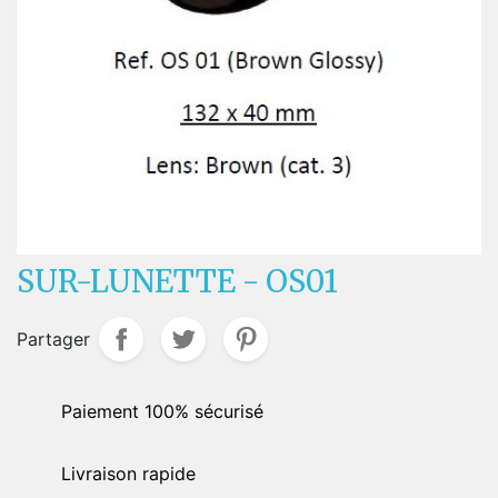
SUR-LUNETTE - OS01
Partager
Paiement 100% sécurisé
Livraison rapide